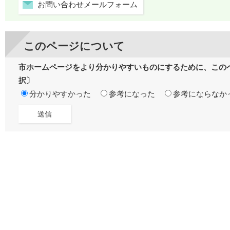
お問い合わせメールフォーム
このページについて
市ホームページをより分かりやすいものにするために、この
択〕
分かりやすかった
参考になった
参考にならなか