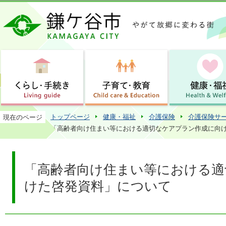
この
トップページ
健康・福祉
介護保険
介護保険サ
現在のページ
「高齢者向け住まい等における適切なケアプラン作成に向
「高齢者向け住まい等における適
けた啓発資料」について