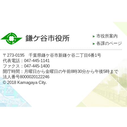
市役所案内
各課のページ
〒273-0195 千葉県鎌ケ谷市新鎌ケ谷二丁目6番1号
代表電話：047-445-1141
ファクス：047-445-1400
開庁時間：月曜日から金曜日の午前8時30分から午後5時まで
法人番号8000020122246
© 2018 Kamagaya City.