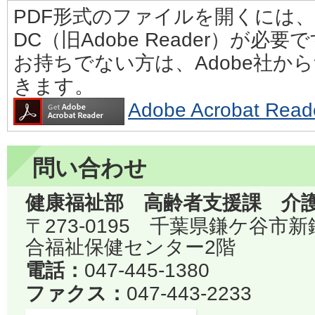
PDF形式のファイルを開くには、Adobe
DC（旧Adobe Reader）が必要
お持ちでない方は、Adobe社か
きます。
Adobe Acrobat 
問い合わせ
健康福祉部 高齢者支援課 介
〒273-0195 千葉県鎌ケ谷市
合福祉保健センター2階
電話：
047-445-1380
ファクス：
047-443-2233