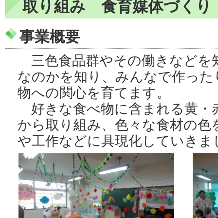
取り組み 食育媒体づくり
事業概要
三色食品群やその働きなどを
なのかを知り、みんなで作った
物への関心を育てます。
好きな食べ物に含まれる黄・
から取り組み、色々な食材の色
や工作などに具現化していきま