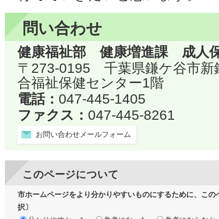
問い合わせ
健康福祉部 健康増進課 成人
〒273-0195 千葉県鎌ケ谷市
合福祉保健センター1階
電話：
047-445-1405
ファクス：
047-445-8261
お問い合わせメールフォーム
このページについて
市ホームページをより分かりやすいものにするために、この
択〕