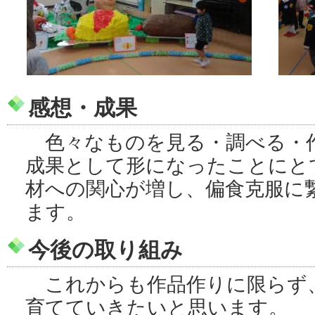
感想・成果
色々なものを見る・調べる・
成果として形になったことにと
材への関心が増し、偏食克服に
ます。
今後の取り組み
これからも作品作りに限らず
育てていきたいと思います。