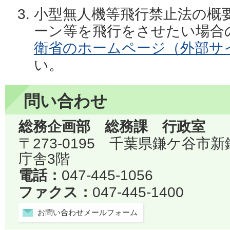
小型無人機等飛行禁止法の概
ーン等を飛行をさせたい場合
衛省のホームページ（外部サ
い。
問い合わせ
総務企画部 総務課 行政室
〒273-0195 千葉県鎌ケ谷市
庁舎3階
電話：
047-445-1056
ファクス：
047-445-1400
お問い合わせメールフォーム