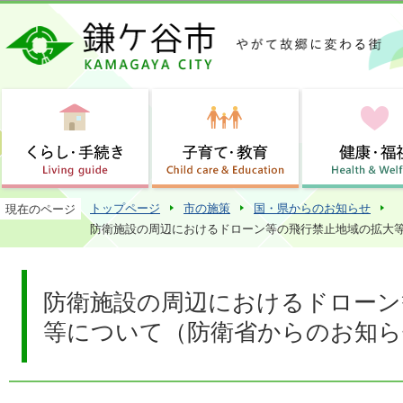
この
トップページ
市の施策
国・県からのお知らせ
現在のページ
防衛施設の周辺におけるドローン等の飛行禁止地域の拡大
防衛施設の周辺におけるドローン
等について（防衛省からのお知ら