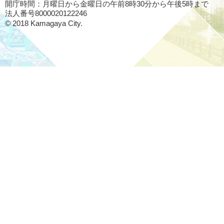
開庁時間：月曜日から金曜日の午前8時30分から午後5時まで
法人番号8000020122246
© 2018 Kamagaya City.