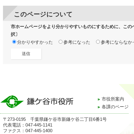
このページについて
市ホームページをより分かりやすいものにするために、この
択〕
分かりやすかった
参考になった
参考にならなか
市役所案内
各課のページ
〒273-0195 千葉県鎌ケ谷市新鎌ケ谷二丁目6番1号
代表電話：047-445-1141
ファクス：047-445-1400