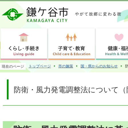
この
トップページ
市の施策
国・県からのお知らせ
現在のページ
防衛・風力発電調整法について（