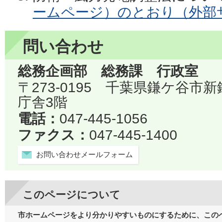
ームページ）のとおり（外部
問い合わせ
総務企画部 総務課 行政室
〒273-0195 千葉県鎌ケ谷市
庁舎3階
電話：
047-445-1056
ファクス：
047-445-1400
お問い合わせメールフォーム
このページについて
市ホームページをより分かりやすいものにするために、この