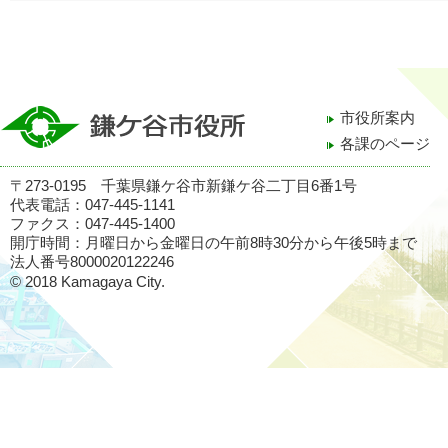
市役所案内
各課のページ
〒273-0195 千葉県鎌ケ谷市新鎌ケ谷二丁目6番1号
代表電話：047-445-1141
ファクス：047-445-1400
開庁時間：月曜日から金曜日の午前8時30分から午後5時まで
法人番号8000020122246
© 2018 Kamagaya City.