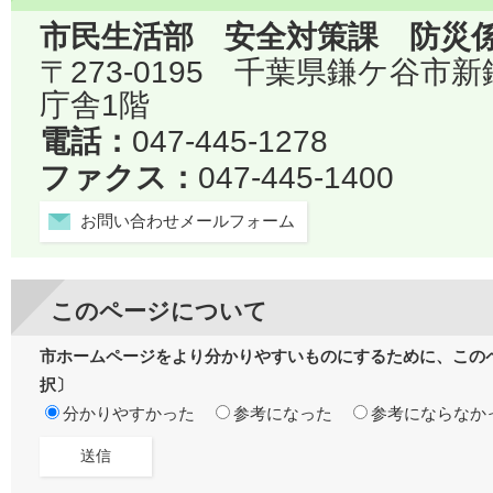
市民生活部 安全対策課 防災
〒273-0195 千葉県鎌ケ谷市
庁舎1階
電話：
047-445-1278
ファクス：
047-445-1400
お問い合わせメールフォーム
このページについて
市ホームページをより分かりやすいものにするために、この
択〕
分かりやすかった
参考になった
参考にならなか