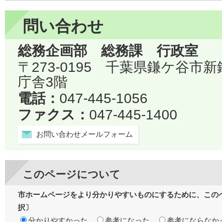
問い合わせ
総務企画部 総務課 行政室
〒273-0195 千葉県鎌ケ谷市
庁舎3階
電話：
047-445-1056
ファクス：
047-445-1400
お問い合わせメールフォーム
このページについて
市ホームページをより分かりやすいものにするために、この
択〕
分かりやすかった
参考になった
参考にならなか