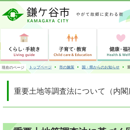
この
トップページ
市の施策
国・県からのお知らせ
現在のページ
重要土地等調査法について（内閣