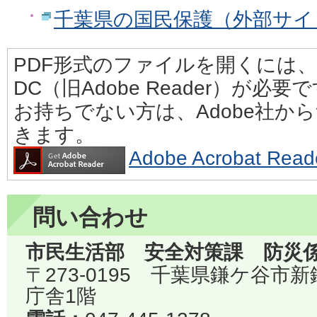
千葉県の国民保護（外部サイ
PDF形式のファイルを開くには、Adobe
DC（旧Adobe Reader）が必要
お持ちでない方は、Adobe社か
きます。
Adobe Acrobat 
問い合わせ
市民生活部 安全対策課 防災
〒273-0195 千葉県鎌ケ谷市
庁舎1階