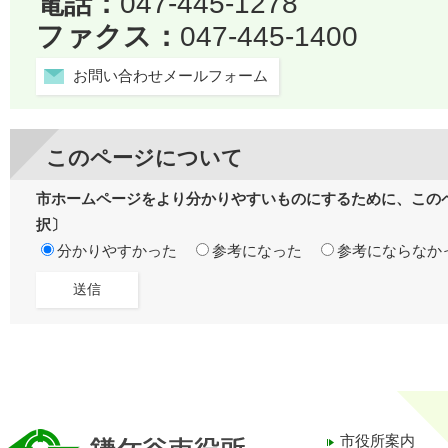
電話：
047-445-1278
ファクス：
047-445-1400
お問い合わせメールフォーム
このページについて
市ホームページをより分かりやすいものにするために、この
択〕
分かりやすかった
参考になった
参考にならなか
市役所案内