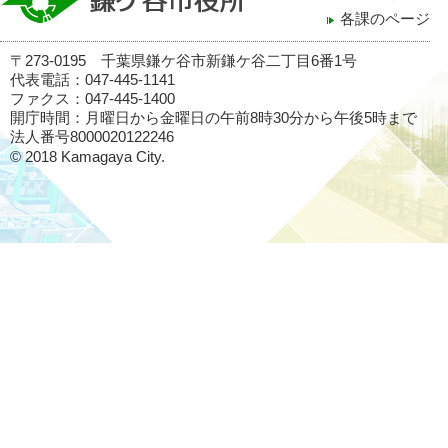
各課のページ
〒273-0195 千葉県鎌ケ谷市新鎌ケ谷二丁目6番1号
代表電話：047-445-1141
ファクス：047-445-1400
開庁時間：月曜日から金曜日の午前8時30分から午後5時まで
法人番号8000020122246
© 2018 Kamagaya City.