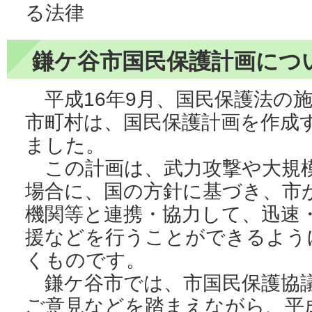
る法律
鎌ケ谷市国民保護計画につ
平成16年9月、国民保護法の
市町村は、国民保護計画を作成
ました。
この計画は、武力攻撃や大規
場合に、国の方針に基づき、市
機関等と連携・協力して、迅速
援などを行うことができるよう
くものです。
鎌ケ谷市では、市国民保護協
ご意見などを踏まえながら、平成