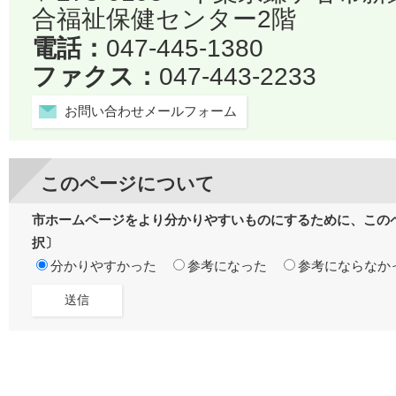
合福祉保健センター2階
電話：
047-445-1380
ファクス：
047-443-2233
お問い合わせメールフォーム
このページについて
市ホームページをより分かりやすいものにするために、この
択〕
分かりやすかった
参考になった
参考にならなか