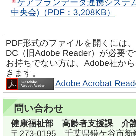
ケアプランデータ連携システム
中央会)（PDF：3,208KB）
PDF形式のファイルを開くには、Adobe
DC（旧Adobe Reader）が必要
お持ちでない方は、Adobe社か
きます。
Adobe Acrobat 
問い合わせ
健康福祉部 高齢者支援課 介
〒273-0195 千葉県鎌ケ谷市