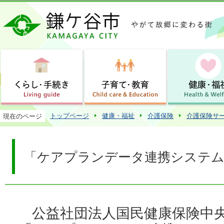
この
トップページ
健康・福祉
介護保険
介護保険サ
現在のページ
「ケアプランデータ連携システム
公益社団法人国民健康保険中央