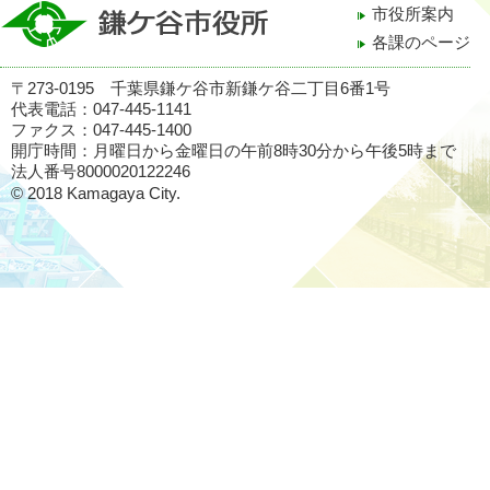
市役所案内
各課のページ
〒273-0195 千葉県鎌ケ谷市新鎌ケ谷二丁目6番1号
代表電話：047-445-1141
ファクス：047-445-1400
開庁時間：月曜日から金曜日の午前8時30分から午後5時まで
法人番号8000020122246
© 2018 Kamagaya City.