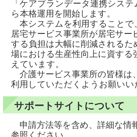
「ケアプランデータ連携システム
ら本格運用を開始します。
本システムを利用することで
居宅サービス事業所が居宅サー
する負担は大幅に削減されるた
場における生産性向上に資する
えています。
介護サービス事業所の皆様は
利用していただくようお願いい
サポートサイトについて
申請方法等を含め、詳細な情
参照ください。