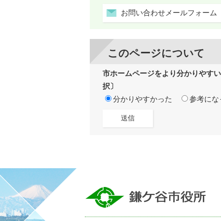
お問い合わせメールフォーム
このページについて
市ホームページをより分かりやすい
択〕
分かりやすかった
参考にな