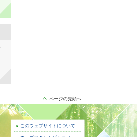
選
ページの先頭へ
このウェブサイトについて