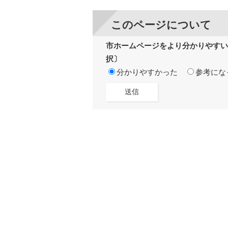
このページについて
市ホームページをより分かりやすい
択〕
分かりやすかった
参考にな