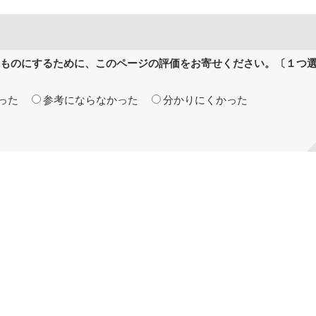
ものにするために、このページの評価をお寄せください。〔１つ
った
参考にならなかった
分かりにくかった