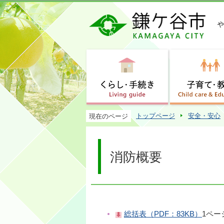
トップページ
安全・安心
現在のページ
消防概要
総括表（PDF：83KB）
1ペー