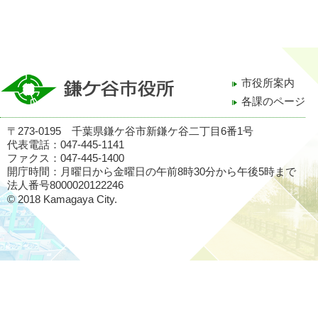
市役所案内
各課のページ
〒273-0195 千葉県鎌ケ谷市新鎌ケ谷二丁目6番1号
代表電話：047-445-1141
ファクス：047-445-1400
開庁時間：月曜日から金曜日の午前8時30分から午後5時まで
法人番号8000020122246
© 2018 Kamagaya City.