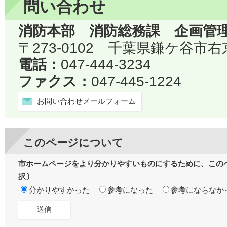
問い合わせ
消防本部 消防総務課 企画管
〒273-0102 千葉県鎌ケ谷市右
電話：
047-444-3234
ファクス：
047-445-1224
お問い合わせメールフォーム
このページについて
市ホームページをより分かりやすいものにするために、この
択〕
分かりやすかった
参考になった
参考にならなか