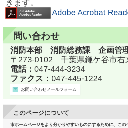
きます。
Adobe Acrobat 
問い合わせ
消防本部 消防総務課 企画管
〒273-0102 千葉県鎌ケ谷市右
電話：
047-444-3234
ファクス：
047-445-1224
お問い合わせメールフォーム
このページについて
市ホームページをより分かりやすいものにするために、この