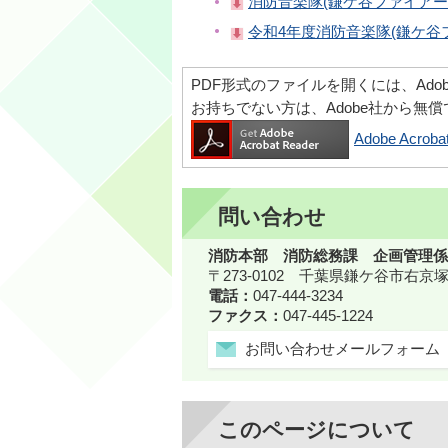
消防音楽隊(鎌ケ谷ファイアー
令和4年度消防音楽隊(鎌ケ谷フ
PDF形式のファイルを開くには、Adobe Ac
お持ちでない方は、Adobe社から無
Adobe Acr
問い合わせ
消防本部 消防総務課 企画管理係
〒273-0102 千葉県鎌ケ谷市右京塚
電話：
047-444-3234
ファクス：
047-445-1224
お問い合わせメールフォーム
このページについて