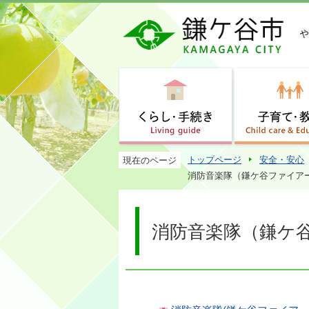
トップページ
安全・安心
現在のページ
消防音楽隊（鎌ケ谷ファイア
消防音楽隊（鎌ケ