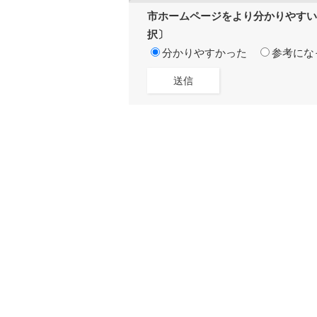
市ホームページをより分かりやすい
択〕
分かりやすかった
参考にな