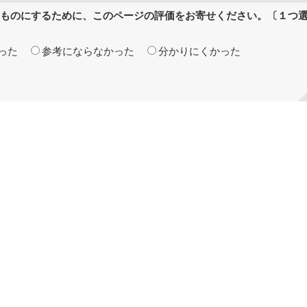
ものにするために、このページの評価をお寄せください。〔１つ
った
参考にならなかった
分かりにくかった