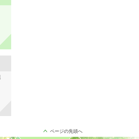
選
ページの先頭へ