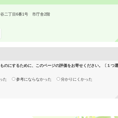
鎌ケ谷二丁目6番1号 市庁舎2階
ものにするために、このページの評価をお寄せください。〔１つ
った
参考にならなかった
分かりにくかった