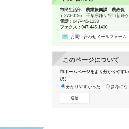
市民生活部 農業振興課 農政係
〒273-0195 千葉県鎌ケ谷市新
電話：
047-445-1233
ファクス：
047-445-1400
お問い合わせメールフォーム
このページについて
市ホームページをより分かりやすい
択〕
分かりやすかった
参考にな