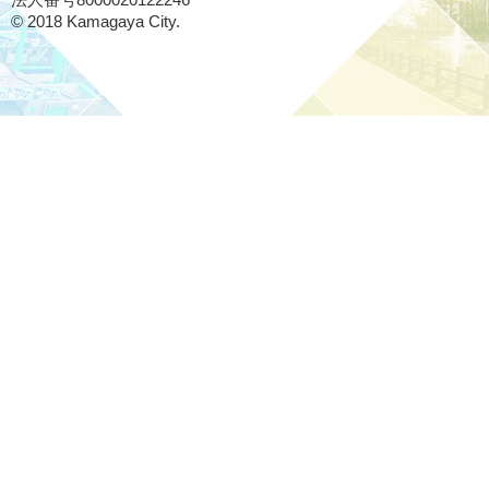
法人番号8000020122246
© 2018 Kamagaya City.