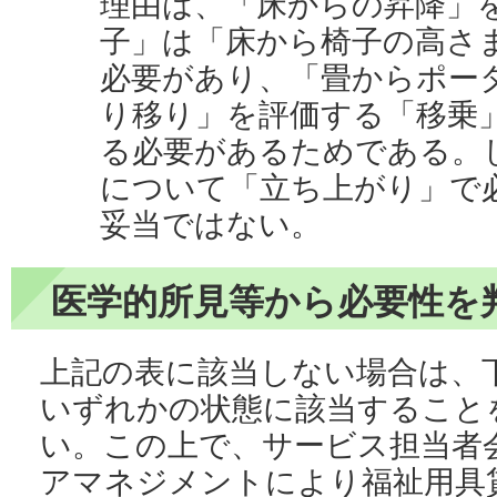
理由は、「床からの昇降」
子」は「床から椅子の高さ
必要があり、「畳からポー
り移り」を評価する「移乗
る必要があるためである。
について「立ち上がり」で
妥当ではない。
医学的所見等から必要性を
上記の表に該当しない場合は、下
いずれかの状態に該当すること
い。この上で、サービス担当者
アマネジメントにより福祉用具