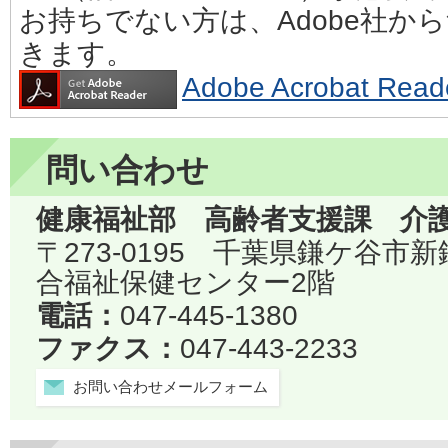
お持ちでない方は、Adobe社か
きます。
Adobe Acrobat 
問い合わせ
健康福祉部 高齢者支援課 介
〒273-0195 千葉県鎌ケ谷市
合福祉保健センター2階
電話：
047-445-1380
ファクス：
047-443-2233
お問い合わせメールフォーム