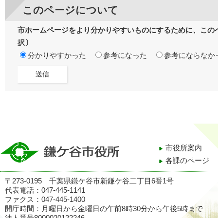
このページについて
市ホームページをより分かりやすいものにするために、この
択〕
分かりやすかった
参考になった
参考にならなか
市役所案内
各課のページ
〒273-0195 千葉県鎌ケ谷市新鎌ケ谷二丁目6番1号
代表電話：047-445-1141
ファクス：047-445-1400
開庁時間：月曜日から金曜日の午前8時30分から午後5時まで