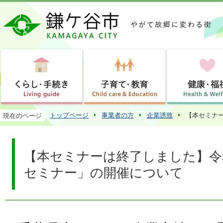
この
トップページ
事業者の方
企業誘致
【本セミナ
現在のページ
【本セミナーは終了しました】令
セミナー」の開催について