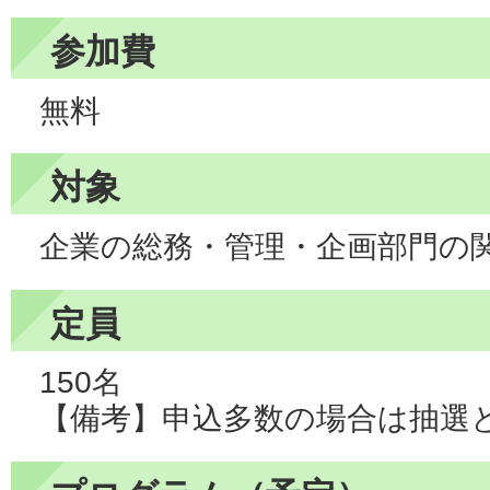
参加費
無料
対象
企業の総務・管理・企画部門の
定員
150名
【備考】申込多数の場合は抽選