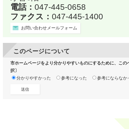
電話：
047-445-0658
ファクス：
047-445-1400
お問い合わせメールフォーム
このページについて
市ホームページをより分かりやすいものにするために、この
択〕
分かりやすかった
参考になった
参考にならなか