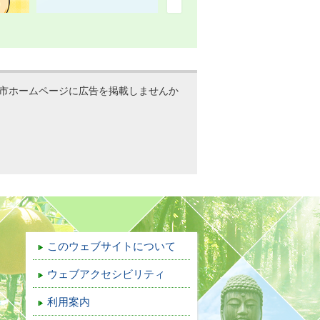
市ホームページに広告を掲載しませんか
このウェブサイトについて
ウェブアクセシビリティ
利用案内