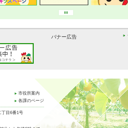
バナー広告
市役所案内
各課のページ
二丁目6番1号