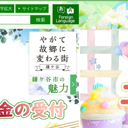
字拡大
サイトマップ