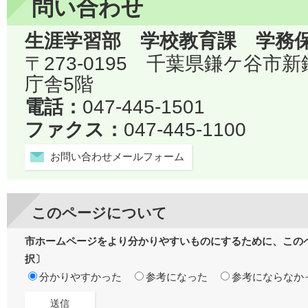
問い合わせ
生涯学習部 学校教育課 学務
〒273-0195 千葉県鎌ケ谷市
庁舎5階
電話：
047-445-1501
ファクス：
047-445-1100
お問い合わせメールフォーム
このページについて
市ホームページをより分かりやすいものにするために、この
択〕
分かりやすかった
参考になった
参考にならなか