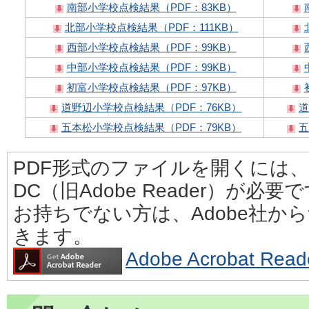
南部小学校点検結果（PDF：83KB）
北部小学校点検結果（PDF：111KB）
西部小学校点検結果（PDF：99KB）
中部小学校点検結果（PDF：99KB）
初富小学校点検結果（PDF：97KB）
道野辺小学校点検結果（PDF：76KB）
道
五本松小学校点検結果（PDF：79KB）
五
PDF形式のファイルを開くには、Adobe
DC（旧Adobe Reader）が必要
お持ちでない方は、Adobe社か
きます。
Adobe Acrobat 