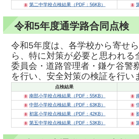
第二中学校点検結果（PDF：56KB）
令和5年度通学路合同点検
令和5年度は、各学校から寄せ
ら、特に対策が必要と思われる
委員会・道路管理者・鎌ケ谷警
を行い、安全対策の検証を行い
点検結果
南部小学校点検結果（PDF：55KB）
中部小学校点検結果（PDF：63KB）
初富小学校点検結果（PDF：42KB）
第五中学校点検結果（PDF：53KB）