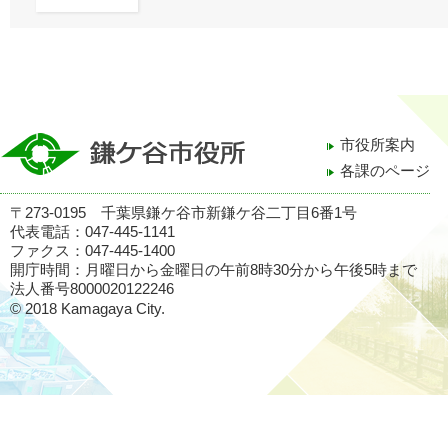
市役所案内
各課のページ
〒273-0195 千葉県鎌ケ谷市新鎌ケ谷二丁目6番1号
代表電話：047-445-1141
ファクス：047-445-1400
開庁時間：月曜日から金曜日の午前8時30分から午後5時まで
法人番号8000020122246
© 2018 Kamagaya City.