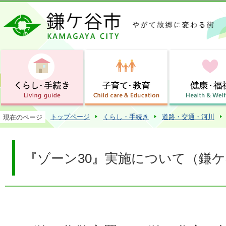
この
トップページ
くらし・手続き
道路・交通・河川
現在のページ
『ゾーン30』実施について（鎌