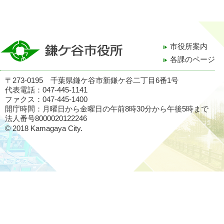
市役所案内
各課のページ
〒273-0195 千葉県鎌ケ谷市新鎌ケ谷二丁目6番1号
代表電話：047-445-1141
ファクス：047-445-1400
開庁時間：月曜日から金曜日の午前8時30分から午後5時まで
法人番号8000020122246
© 2018 Kamagaya City.