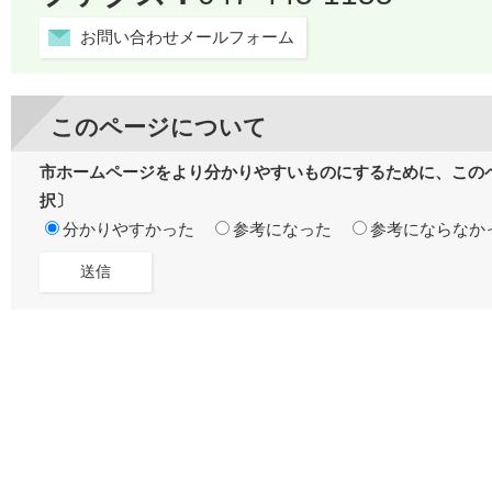
お問い合わせメールフォーム
このページについて
市ホームページをより分かりやすいものにするために、この
択〕
分かりやすかった
参考になった
参考にならなか