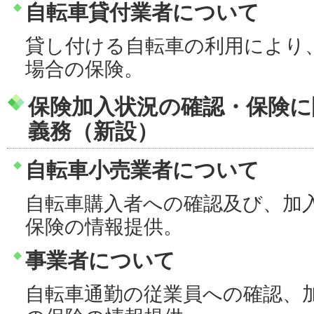
自転車貸付業者について
貸し付ける自転車の利用により
場合の保険。
保険加入状況の確認・保険に
義務（新設）
自転車小売業者について
自転車購入者への確認及び、加
保険の情報提供。
事業者について
自転車通勤の従業員への確認、