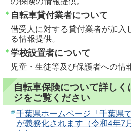
の保険の情報提供。
自転車貸付業者について
借受人に対する貸付業者が加入
る情報提供。
学校設置者について
児童・生徒等及び保護者への情
自転車保険について詳しく
ジをご覧ください
千葉県ホームページ「千葉県
が義務化されます（令和4年7