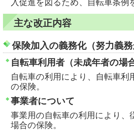
入促進を図るため、自転車条例
主な改正内容
保険加入の義務化（努力義務
自転車利用者（未成年者の場
自転車の利用により、自転車利
の保険。
事業者について
事業用の自転車の利用により、
場合の保険。