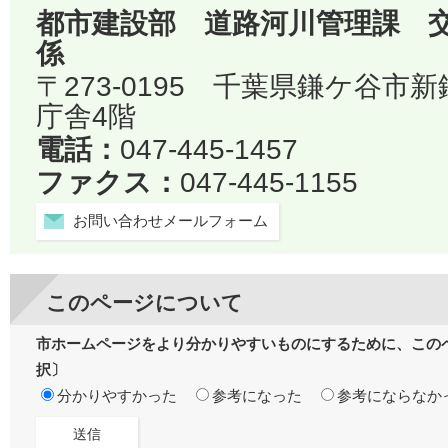
都市建設部 道路河川管理課 
係
〒273-0195 千葉県鎌ケ谷市
庁舎4階
電話：
047-445-1457
ファクス：
047-445-1155
お問い合わせメールフォーム
このページについて
市ホームページをより分かりやすいものにするために、この
択〕
分かりやすかった
参考になった
参考にならなか