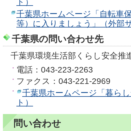
ト）
千葉県ホームページ「自転車
等）に入りましょう」（外部
千葉県の問い合わせ先
千葉県環境生活部くらし安全推
電話：043-223-2263
ファクス：043-221-2969
千葉県ホームページ「暮らし
ト）
問い合わせ