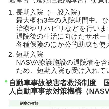
長期入院（一般入院）
最大概ね3年の入院期間中、
治療やリハビリなどを行いま
退院後の生活に向けたサポー
各種保険のほか公的助成も使
短期入院
NASVA療護施設の退院者を
ため、短期入院も受け入れて
自動車事故被害者救済制度 
人自動車事故対策機構（NASV
制度の種類