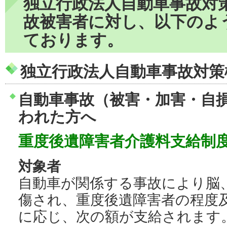
独立行政法人自動車事故対
故被害者に対し、以下のよ
ております。
独立行政法人自動車事故対策機
自動車事故（被害・加害・自
われた方へ
重度後遺障害者介護料支給制
対象者
自動車が関係する事故により脳
傷され、重度後遺障害者の程度
に応じ、次の額が支給されます