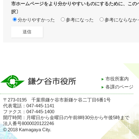
市ホームページをより分かりやすいものにするために、この
択〕
分かりやすかった
参考になった
参考にならなか
市役所案内
各課のページ
〒273-0195 千葉県鎌ケ谷市新鎌ケ谷二丁目6番1号
代表電話：047-445-1141
ファクス：047-445-1400
開庁時間：月曜日から金曜日の午前8時30分から午後5時まで
法人番号8000020122246
© 2018 Kamagaya City.