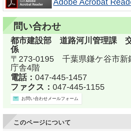
Adobe Acrobat 
問い合わせ
都市建設部 道路河川管理課 
係
〒273-0195 千葉県鎌ケ谷市
庁舎4階
電話：
047-445-1457
ファクス：
047-445-1155
お問い合わせメールフォーム
このページについて