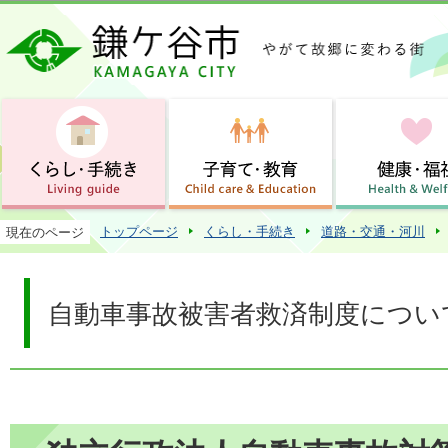
この
トップページ
くらし・手続き
道路・交通・河川
現在のページ
自動車事故被害者救済制度につい