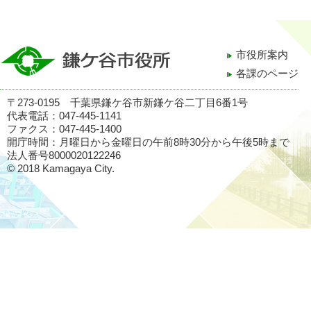
市役所案内
各課のページ
〒273-0195 千葉県鎌ケ谷市新鎌ケ谷二丁目6番1号
代表電話：047-445-1141
ファクス：047-445-1400
開庁時間：月曜日から金曜日の午前8時30分から午後5時まで
法人番号8000020122246
© 2018 Kamagaya City.