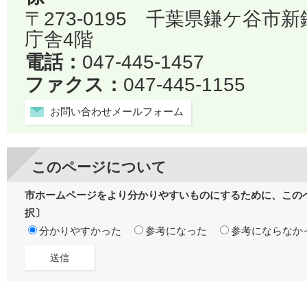
〒273-0195 千葉県鎌ケ谷市
庁舎4階
電話：
047-445-1457
ファクス：
047-445-1155
お問い合わせメールフォーム
このページについて
市ホームページをより分かりやすいものにするために、この
択〕
分かりやすかった
参考になった
参考にならなか