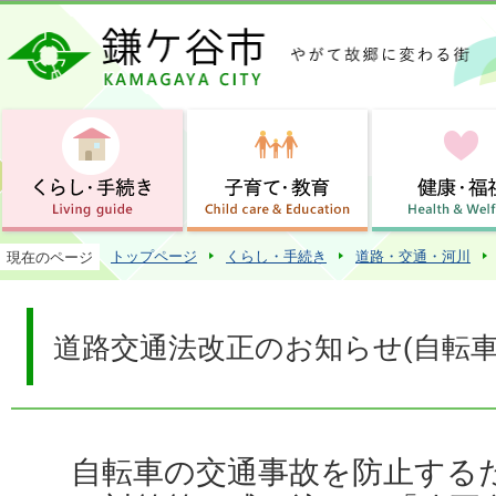
この
トップページ
くらし・手続き
道路・交通・河川
現在のページ
道路交通法改正のお知らせ(自転車
自転車の交通事故を防止する