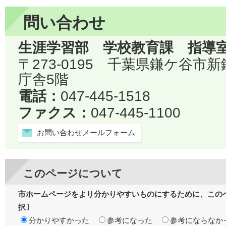
問い合わせ
生涯学習部 学校教育課 指導
〒273-0195 千葉県鎌ケ谷市
庁舎5階
電話：
047-445-1518
ファクス：
047-445-1100
お問い合わせメールフォーム
このページについて
市ホームページをより分かりやすいものにするために、この
択〕
分かりやすかった
参考になった
参考にならなか