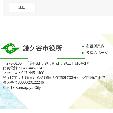
市役所案内
各課のページ
〒273-0195 千葉県鎌ケ谷市新鎌ケ谷二丁目6番1号
代表電話：047-445-1141
ファクス：047-445-1400
開庁時間：月曜日から金曜日の午前8時30分から午後5時まで
法人番号8000020122246
© 2018 Kamagaya City.