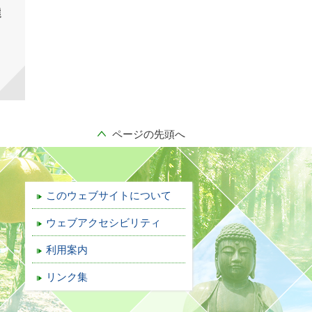
選
ページの先頭へ
このウェブサイトについて
ウェブアクセシビリティ
利用案内
リンク集