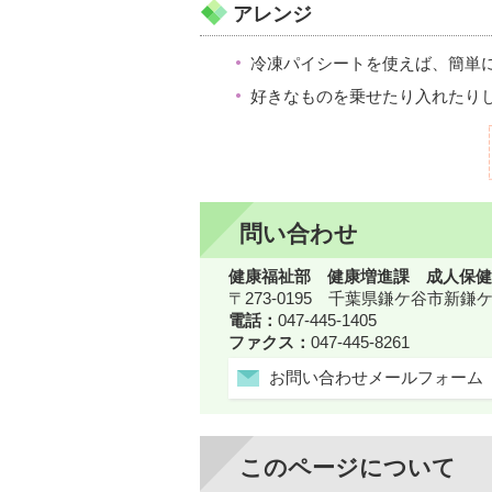
アレンジ
冷凍パイシートを使えば、簡単
好きなものを乗せたり入れたり
問い合わせ
健康福祉部 健康増進課 成人保健
〒273-0195 千葉県鎌ケ谷市新
電話：
047-445-1405
ファクス：
047-445-8261
お問い合わせメールフォーム
このページについて