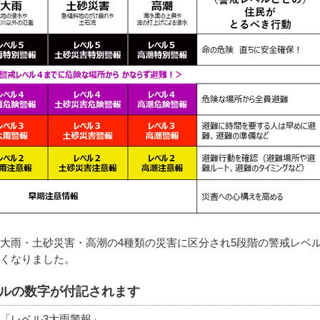
大雨・土砂災害・高潮の4種類の災害に区分され5段階の警戒レベ
くなりました。
ルの数字が付記されます
「レベル3大雨警報」