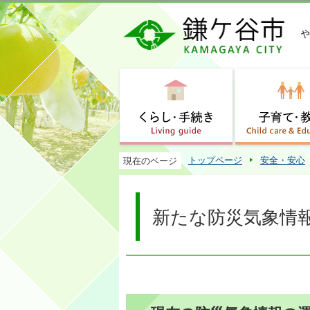
トップページ
安全・安心
現在のページ
新たな防災気象情報