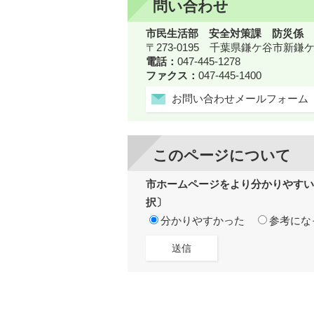
問い合わせ
市民生活部 安全対策課 防災係
〒273-0195 千葉県鎌ケ谷市新
電話：
047-445-1278
ファクス：
047-445-1400
お問い合わせメールフォーム
このページについて
市ホームページをより分かりやすい
択〕
分かりやすかった
参考にな