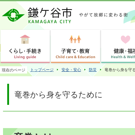
この
トップページ
安全・安心
防災
竜巻から身を守
現在のページ
竜巻から身を守るために