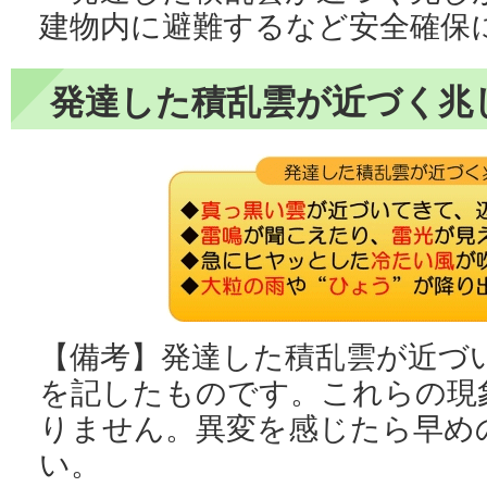
建物内に避難するなど安全確保
発達した積乱雲が近づく兆
【備考】発達した積乱雲が近づ
を記したものです。これらの現
りません。異変を感じたら早め
い。