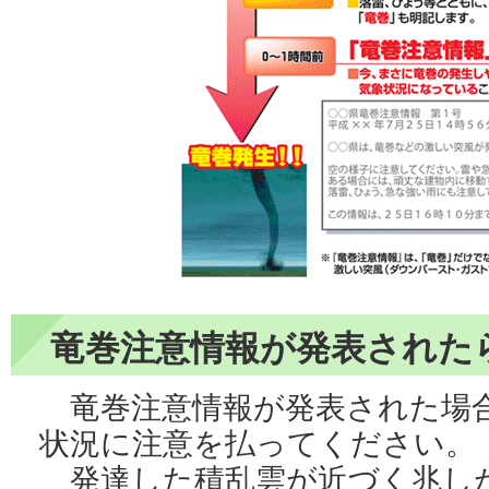
竜巻注意情報が発表された
竜巻注意情報が発表された場
状況に注意を払ってください。
発達した積乱雲が近づく兆し