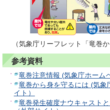
（気象庁リーフレット「竜巻か
参考資料
竜巻注意情報 (気象庁ホーム
竜巻から身を守るには (気象
イト）
竜巻発生確度ナウキャストとは