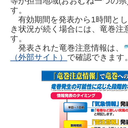
等が担当地域(おおむね一つの県
す。
有効期間を発表から1時間とし
き状況が続く場合には、竜巻注
す。
発表された竜巻注意情報は、
（外部サイト）
で確認できます