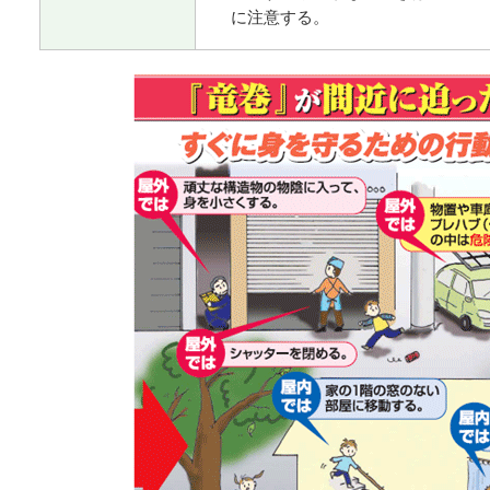
に注意する。