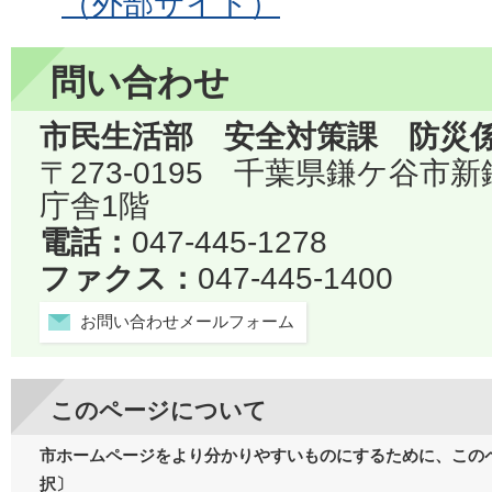
（外部サイト）
問い合わせ
市民生活部 安全対策課 防災
〒273-0195 千葉県鎌ケ谷市
庁舎1階
電話：
047-445-1278
ファクス：
047-445-1400
お問い合わせメールフォーム
このページについて
市ホームページをより分かりやすいものにするために、この
択〕