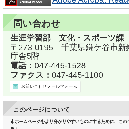
問い合わせ
生涯学習部 文化・スポーツ課
〒273-0195 千葉県鎌ケ谷市
庁舎5階
電話：
047-445-1528
ファクス：
047-445-1100
お問い合わせメールフォーム
このページについて
市ホームページをより分かりやすいものにするために、この