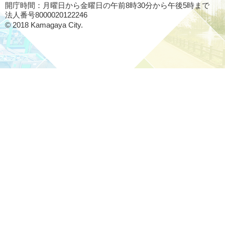
開庁時間：月曜日から金曜日の午前8時30分から午後5時まで
法人番号8000020122246
© 2018 Kamagaya City.