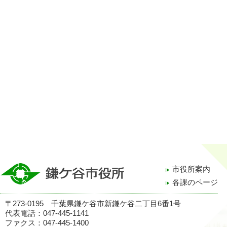
市役所案内
各課のページ
〒273-0195 千葉県鎌ケ谷市新鎌ケ谷二丁目6番1号
代表電話：047-445-1141
ファクス：047-445-1400