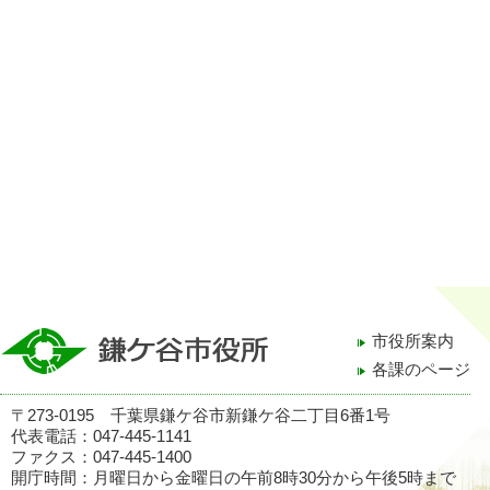
市役所案内
各課のページ
〒273-0195 千葉県鎌ケ谷市新鎌ケ谷二丁目6番1号
代表電話：047-445-1141
ファクス：047-445-1400
開庁時間：月曜日から金曜日の午前8時30分から午後5時まで