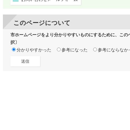
このページについて
市ホームページをより分かりやすいものにするために、この
択〕
分かりやすかった
参考になった
参考にならなか