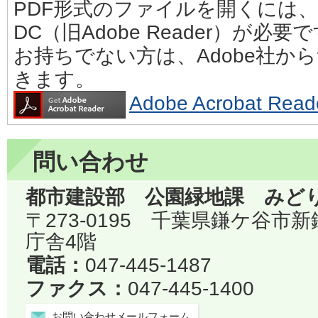
PDF形式のファイルを開くには、Adobe
DC（旧Adobe Reader）が必要
お持ちでない方は、Adobe社か
きます。
Adobe Acrobat 
問い合わせ
都市建設部 公園緑地課 みど
〒273-0195 千葉県鎌ケ谷市
庁舎4階
電話：
047-445-1487
ファクス：
047-445-1400
お問い合わせメールフォーム