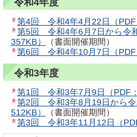
令和4年度
第4回 令和4年4月22日（PDF
第5回 令和4年6月7日から令和
357KB）
（書面開催期間）
第6回 令和4年10月7日（PDF
令和3年度
第1回 令和3年7月9日（PDF：
第2回 令和3年8月19日から令
512KB）
（書面開催期間）
第3回 令和3年11月12日（PD