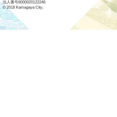
法人番号8000020122246
© 2018 Kamagaya City.