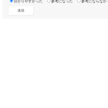
分かりやすかった
参考になった
参考にならなか