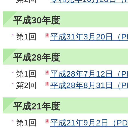
平成30年度
第1回
平成31年3月20日（P
平成28年度
第1回
平成28年7月12日（P
第2回
平成28年8月31日（P
平成21年度
第1回
平成21年9月2日（PD