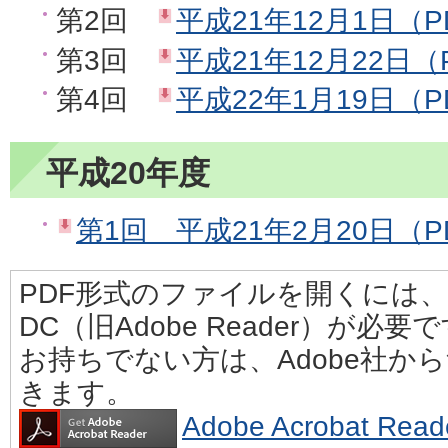
第2回
平成21年12月1日（P
第3回
平成21年12月22日（
第4回
平成22年1月19日（P
平成20年度
第1回 平成21年2月20日（PD
PDF形式のファイルを開くには、Adobe
DC（旧Adobe Reader）が必要
お持ちでない方は、Adobe社か
きます。
Adobe Acrobat 