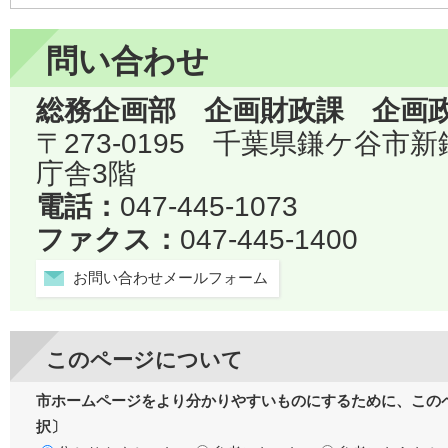
問い合わせ
総務企画部 企画財政課 企画
〒273-0195 千葉県鎌ケ谷市
庁舎3階
電話：
047-445-1073
ファクス：
047-445-1400
お問い合わせメールフォーム
このページについて
市ホームページをより分かりやすいものにするために、この
択〕