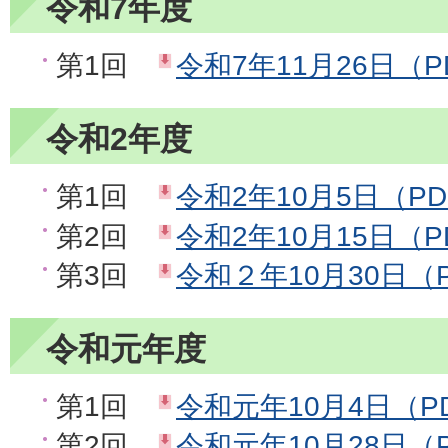
令和7年度
第1回
令和7年11月26日（P
令和2年度
第1回
令和2年10月5日（PD
第2回
令和2年10月15日（P
第3回
令和２年10月30日（P
令和元年度
第1回
令和元年10月4日（PD
第2回
令和元年10月28日（P