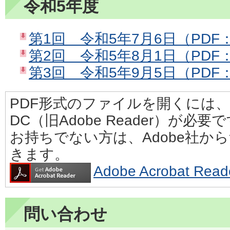
令和5年度
第1回 令和5年7月6日（PDF：
第2回 令和5年8月1日（PDF：
第3回 令和5年9月5日（PDF：
PDF形式のファイルを開くには、Adobe
DC（旧Adobe Reader）が必要
お持ちでない方は、Adobe社か
きます。
Adobe Acrobat 
問い合わせ