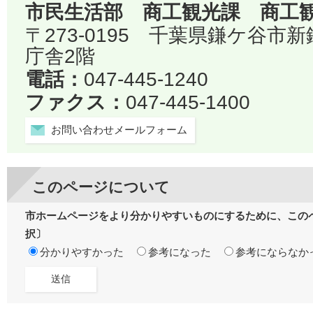
市民生活部 商工観光課 商工
〒273-0195 千葉県鎌ケ谷市
庁舎2階
電話：
047-445-1240
ファクス：
047-445-1400
お問い合わせメールフォーム
このページについて
市ホームページをより分かりやすいものにするために、この
択〕
分かりやすかった
参考になった
参考にならなか