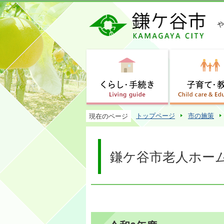
トップページ
市の施策
現在のページ
鎌ケ谷市老人ホー