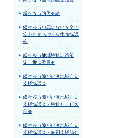
鎌ケ谷市防災会議
鎌ケ谷市犯罪のない安全で
安心なまちづくり推進協議
会
鎌ケ谷市地域福祉計画策
定・推進委員会
鎌ケ谷市障がい者地域自立
支援協議会
鎌ケ谷市障がい者地域自立
支援協議会・福祉サービス
部会
鎌ケ谷市障がい者地域自立
支援協議会・個別支援部会