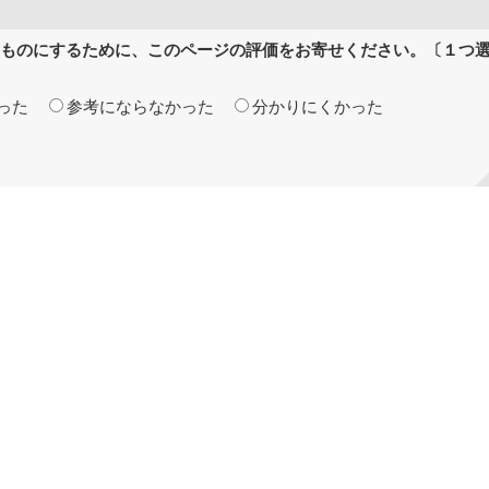
ものにするために、このページの評価をお寄せください。〔１つ
った
参考にならなかった
分かりにくかった