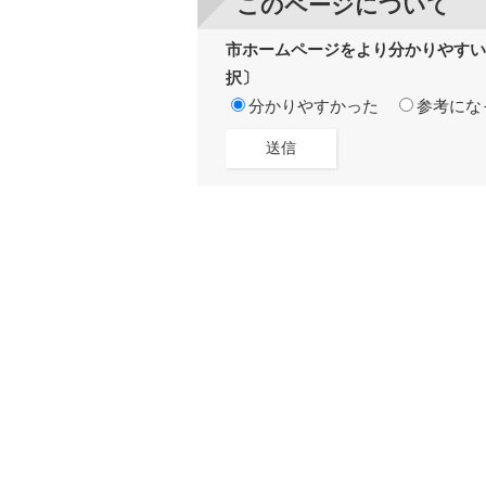
このページについて
市ホームページをより分かりやすい
択〕
分かりやすかった
参考にな