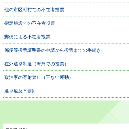
他の市区町村での不在者投票
指定施設での不在者投票
郵便による不在者投票
郵便等投票証明書の申請から投票までの手続き
在外選挙制度（海外での投票）
政治家の寄附禁止（三ない運動）
選挙違反と罰則