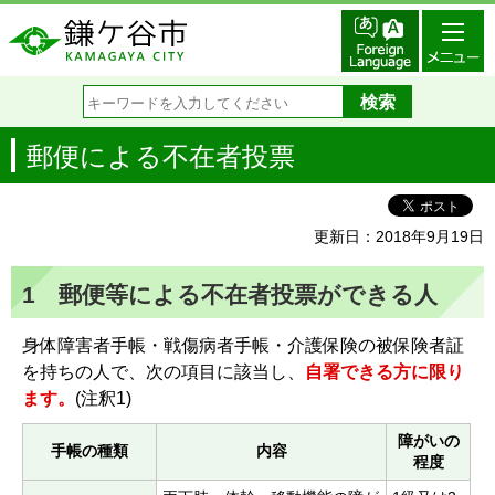
郵便による不在者投票
更新日：2018年9月19日
1 郵便等による不在者投票ができる人
身体障害者手帳・戦傷病者手帳・介護保険の被保険者証
を持ちの人で、次の項目に該当し、
自署できる方に限り
ます。
(注釈1)
障がいの
手帳の種類
内容
程度