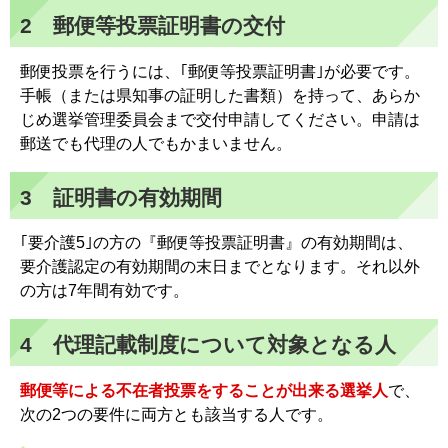
2 郵便等投票証明書の交付
郵便投票を行うには、｢郵便等投票証明書｣が必要です。
手帳（または県知事の証明した書類）を持って、あらか
じめ選挙管理委員会まで交付申請してください。申請は
郵送でも代理の人でもかまいません。
3 証明書の有効期間
｢要介護5｣の方の『郵便等投票証明書』の有効期間は、
要介護認定の有効期間の末日までとなります。それ以外
の方は7年間有効です。
4 代理記載制度について対象となる人
郵便等による不在者投票をすることが出来る選挙人
で、
次の2つの要件に両方とも該当する人です。