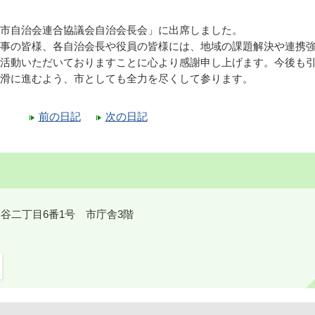
市自治会連合協議会自治会長会」に出席しました。
事の皆様、各自治会長や役員の皆様には、地域の課題解決や連携
活動いただいておりますことに心より感謝申し上げます。今後も
滑に進むよう、市としても全力を尽くして参ります。
前の日記
次の日記
鎌ケ谷二丁目6番1号 市庁舎3階