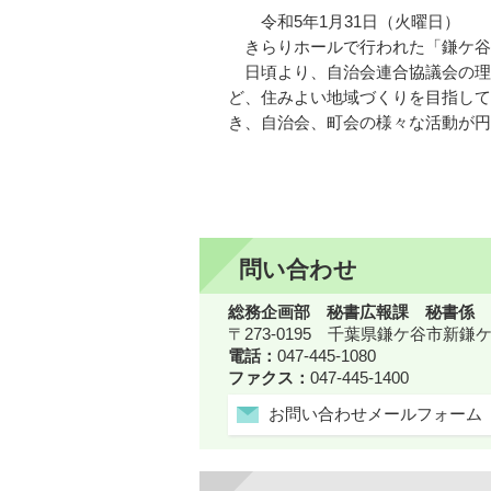
令和5年1月31日（火曜日）
きらりホールで行われた「鎌ケ谷
日頃より、自治会連合協議会の理
ど、住みよい地域づくりを目指して
き、自治会、町会の様々な活動が円
問い合わせ
総務企画部 秘書広報課 秘書係
〒273-0195 千葉県鎌ケ谷市新
電話：
047-445-1080
ファクス：
047-445-1400
お問い合わせメールフォーム