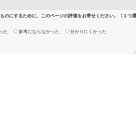
ものにするために、このページの評価をお寄せください。〔１つ
った
参考にならなかった
分かりにくかった