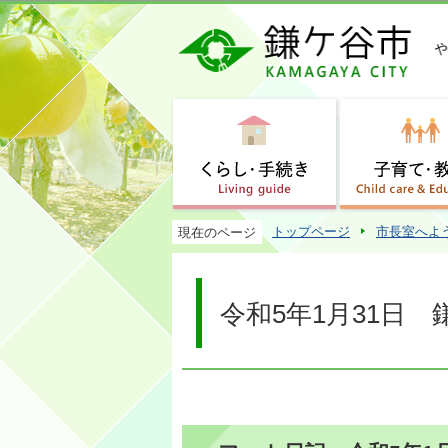
トップページ
市長室へよ
現在のページ
令和5年1月31日