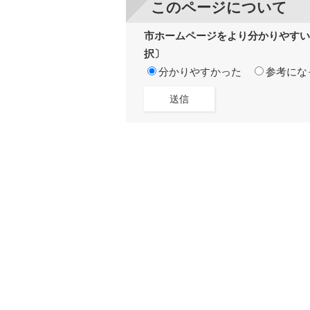
このページについて
市ホームページをより分かりやすい
択〕
分かりやすかった
参考にな