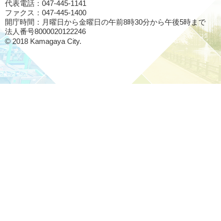
代表電話：047-445-1141
ファクス：047-445-1400
開庁時間：月曜日から金曜日の午前8時30分から午後5時まで
法人番号8000020122246
© 2018 Kamagaya City.