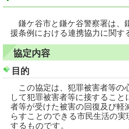
鎌ケ谷市と鎌ケ谷警察署は、鎌
援条例における連携協力に関す
協定内容
目的
この協定は、犯罪被害者等の心
して犯罪被害者等に接すること
者等が受けた被害の回復及び軽
らすことのできる市民生活の実
するものです。