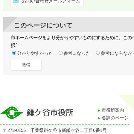
お問い合わせメールフォーム
このページについて
市ホームページをより分かりやすいものにするために、この
択〕
分かりやすかった
参考になった
参考にならなか
市役所案内
各課のページ
〒273-0195 千葉県鎌ケ谷市新鎌ケ谷二丁目6番1号