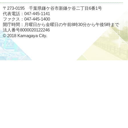
〒273-0195 千葉県鎌ケ谷市新鎌ケ谷二丁目6番1号
代表電話：047-445-1141
ファクス：047-445-1400
開庁時間：月曜日から金曜日の午前8時30分から午後5時まで
法人番号8000020122246
© 2018 Kamagaya City.