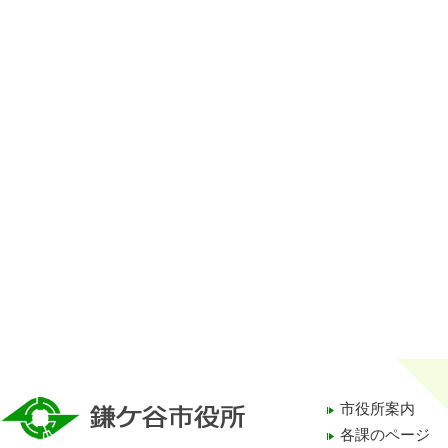
市役所案内
各課のページ