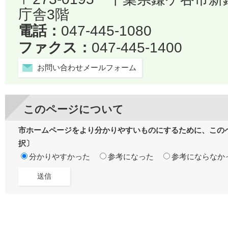
庁舎3階
電話：
047-445-1080
ファクス：
047-445-1400
お問い合わせメールフォーム
このページについて
市ホームページをより分かりやすいものにするために、この
択〕
分かりやすかった
参考になった
参考にならなか