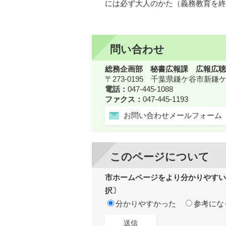
には必ず大人のかた（義務教育を終
問い合わせ
総務企画部 秘書広報課 広報広聴
〒273-0195 千葉県鎌ケ谷市新
電話：
047-445-1088
ファクス：
047-445-1193
お問い合わせメールフォーム
このページについて
市ホームページをより分かりやすい
択〕
分かりやすかった
参考にな