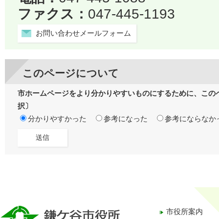
ファクス：
047-445-1193
お問い合わせメールフォーム
このページについて
市ホームページをより分かりやすいものにするために、この
択〕
分かりやすかった
参考になった
参考にならなか
市役所案内