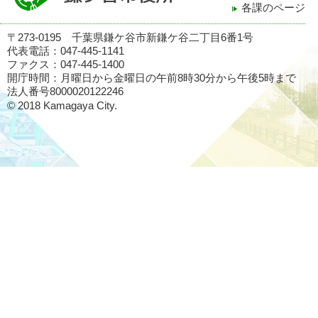
各課のページ
〒273-0195 千葉県鎌ケ谷市新鎌ケ谷二丁目6番1号
代表電話：047-445-1141
ファクス：047-445-1400
開庁時間：月曜日から金曜日の午前8時30分から午後5時まで
法人番号8000020122246
© 2018 Kamagaya City.