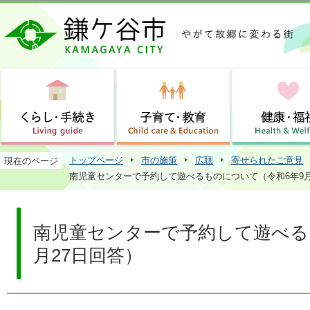
この
トップページ
市の施策
広聴
寄せられたご意見
現在のページ
南児童センターで予約して遊べるものについて（令和6年9月
南児童センターで予約して遊べる
月27日回答）