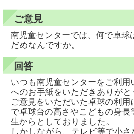
ご意見
南児童センターでは、何で卓球
だめなんですか。
回答
いつも南児童センターをご利用
へのお手紙をいただきありがと
ご意見をいただいた卓球の利用
で卓球台の高さやこどもの身長
生からとしておりました。
しかしながら、テレビ等で小さ