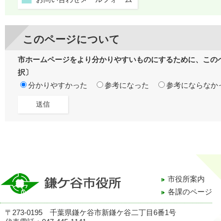
このページについて
市ホームページをより分かりやすいものにするために、この
択〕
分かりやすかった
参考になった
参考にならなか
市役所案内
各課のページ
〒273-0195 千葉県鎌ケ谷市新鎌ケ谷二丁目6番1号