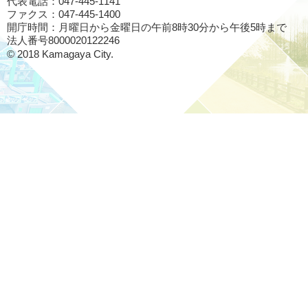
代表電話：047-445-1141
ファクス：047-445-1400
開庁時間：月曜日から金曜日の午前8時30分から午後5時まで
法人番号8000020122246
© 2018 Kamagaya City.