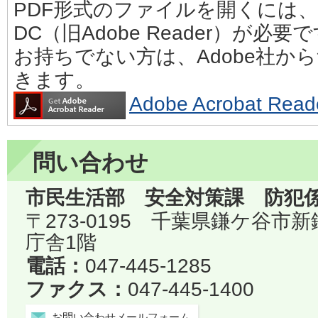
PDF形式のファイルを開くには、Adobe
DC（旧Adobe Reader）が必要
お持ちでない方は、Adobe社か
きます。
Adobe Acrobat 
問い合わせ
市民生活部 安全対策課 防犯
〒273-0195 千葉県鎌ケ谷市
庁舎1階
電話：
047-445-1285
ファクス：
047-445-1400
お問い合わせメールフォーム