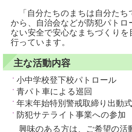
「自分たちのまちは自分たち
から、自治会などが防犯パトロ
ない安全で安心なまちづくりを
行っています。
主な活動内容
小中学校登下校パトロール
青パト車による巡回
年末年始特別警戒取締り出動
防犯サテライト事業への参加
興味のある方は、ご希望の活