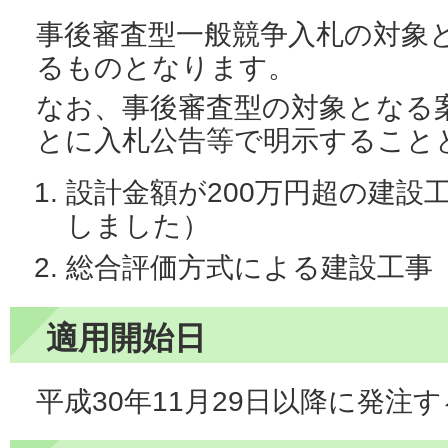
事後審査型一般競争入札の対象
るものとなります。
なお、事後審査型の対象となる
とに入札公告等で明示すること
設計金額が200万円超の建設
しました）
総合評価方式による建設工事
適用開始日
平成30年11月29日以降に発注