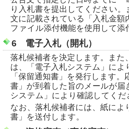
り入札書を提出してください。
文に記載されている「入札金額
ファイル添付機能を使用して添
6 電子入札（開札）
落札候補者を決定します。また
は、「電子入札システム」によ
「保留通知書」を発行します。
書」が到着した旨のメールが届
システム」により確認してくだ
なお、落札候補者には、紙によ
書」を送付します。