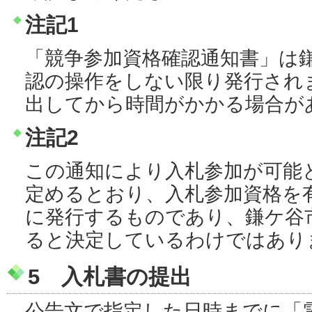
注記1
「競争参加資格確認通知書」は
認の操作をしない限り発行され
出してから時間がかかる場合が
注記2
この通知により入札参加が可能
定めるとおり、入札参加資格を
に発行するものであり、鎌ケ谷
ると決定しているわけではあり
5 入札書の提出
公告文で指定した日時までに「