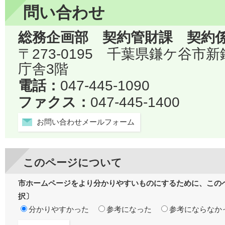
問い合わせ
総務企画部 契約管財課 契約
〒273-0195 千葉県鎌ケ谷市
庁舎3階
電話：
047-445-1090
ファクス：
047-445-1400
お問い合わせメールフォーム
このページについて
市ホームページをより分かりやすいものにするために、この
択〕
分かりやすかった
参考になった
参考にならなか