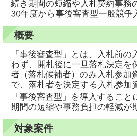
続き期間の短縮や入札契約事務
30年度から事後審査型一般競争
概要
「事後審査型」とは、入札前の
わず、開札後に一旦落札決定を
者（落札候補者）のみ入札参加
で、落札者を決定する入札参加
「事後審査型」を導入すること
期間の短縮や事務負担の軽減が
対象案件