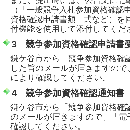
また、提出時には、公告文に記
（「一般競争入札参加資格確認
資格確認申請書類一式など）を
付機能を使用して添付してくだ
3 競争参加資格確認申請書
鎌ケ谷市から「競争参加資格確
した旨のメールが届きますので
により確認してください。
4 競争参加資格確認通知書
鎌ケ谷市から「競争参加資格確
のメールが届きますので、「電
確認してください。