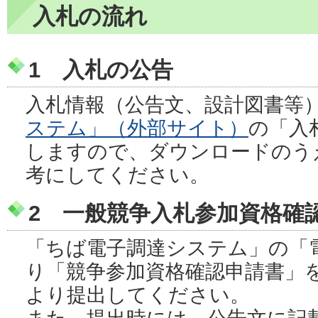
入札の流れ
1 入札の公告
入札情報（公告文、設計図書等
ステム」（外部サイト）
の「入
しますので、ダウンロードのう
考にしてください。
2 一般競争入札参加資格確
「ちば電子調達システム」の「
り「競争参加資格確認申請書」
より提出してください。