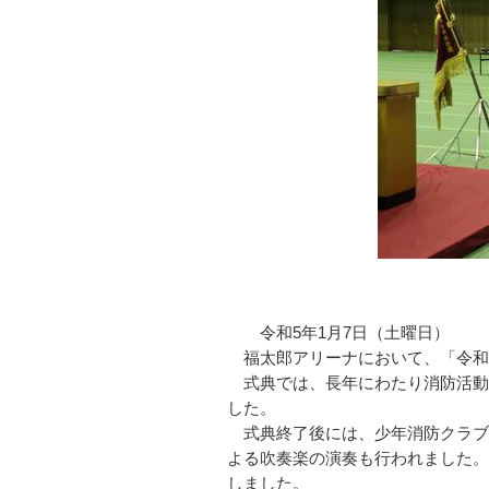
令和5年1月7日（土曜日）
福太郎アリーナにおいて、「令和
式典では、長年にわたり消防活動
した。
式典終了後には、少年消防クラブ
よる吹奏楽の演奏も行われました。
しました。