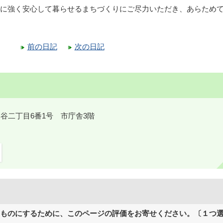
に強く安心して暮らせるまちづくりにご尽力いただき、あらため
前の日記
次の日記
鎌ケ谷二丁目6番1号 市庁舎3階
ものにするために、このページの評価をお寄せください。〔１つ