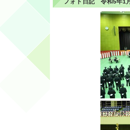
フォト日記 令和5年1