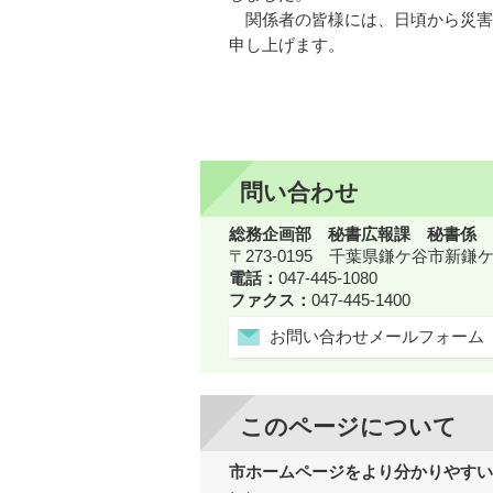
関係者の皆様には、日頃から災害
申し上げます。
問い合わせ
総務企画部 秘書広報課 秘書係
〒273-0195 千葉県鎌ケ谷市新
電話：
047-445-1080
ファクス：
047-445-1400
お問い合わせメールフォーム
このページについて
市ホームページをより分かりやすい