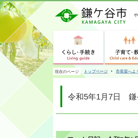
トップページ
市長室へよ
現在のページ
令和5年1月7日 