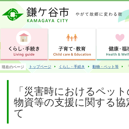
この
トップページ
くらし・手続き
動物・ペット等
現在のページ
「災害時におけるペット
物資等の支援に関する協
て