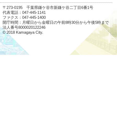
〒273-0195 千葉県鎌ケ谷市新鎌ケ谷二丁目6番1号
代表電話：047-445-1141
ファクス：047-445-1400
開庁時間：月曜日から金曜日の午前8時30分から午後5時まで
法人番号8000020122246
© 2018 Kamagaya City.