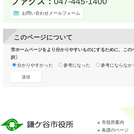
ファクス：
047-445-1400
お問い合わせメールフォーム
このページについて
市ホームページをより分かりやすいものにするために、この
択〕
分かりやすかった
参考になった
参考にならなか
市役所案内
各課のページ