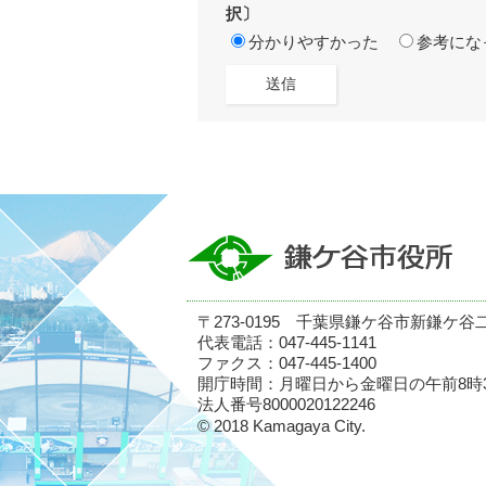
択〕
分かりやすかった
参考にな
〒273-0195 千葉県鎌ケ谷市新鎌ケ谷
代表電話：047-445-1141
ファクス：047-445-1400
開庁時間：月曜日から金曜日の午前8時
法人番号8000020122246
© 2018 Kamagaya City.