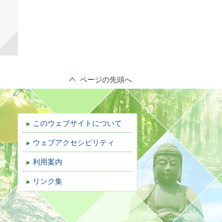
ページの先頭へ
このウェブサイトについて
ウェブアクセシビリティ
利用案内
リンク集