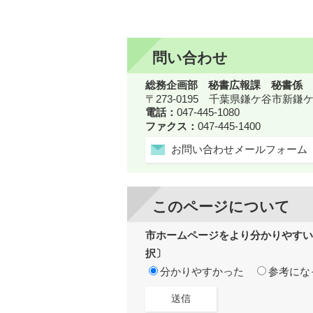
問い合わせ
総務企画部 秘書広報課 秘書係
〒273-0195 千葉県鎌ケ谷市新
電話：
047-445-1080
ファクス：
047-445-1400
お問い合わせメールフォーム
このページについて
市ホームページをより分かりやすい
択〕
分かりやすかった
参考にな