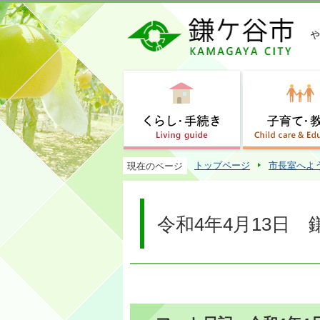
トップページ
市長室へよ
現在のページ
令和4年4月13日