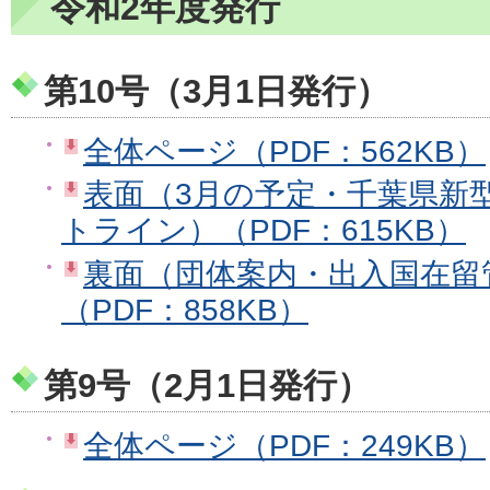
令和2年度発行
第10号（3月1日発行）
全体ページ（PDF：562KB）
表面（3月の予定・千葉県新
トライン）（PDF：615KB）
裏面（団体案内・出入国在留
（PDF：858KB）
第9号（2月1日発行）
全体ページ（PDF：249KB）