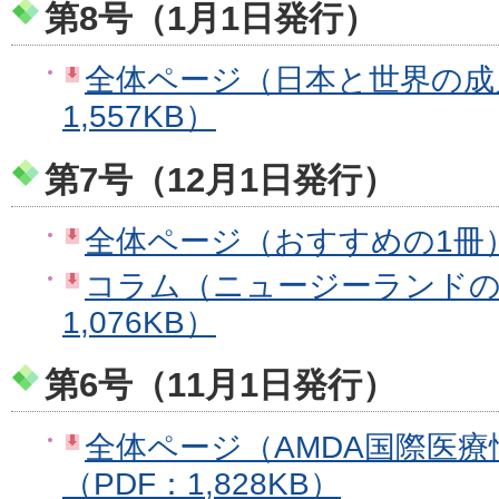
第8号（1月1日発行）
全体ページ（日本と世界の成
1,557KB）
第7号（12月1日発行）
全体ページ（おすすめの1冊）（
コラム（ニュージーランドの
1,076KB）
第6号（11月1日発行）
全体ページ（AMDA国際医
（PDF：1,828KB）