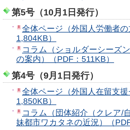
第5号（10月1日発行）
全体ページ（外国人労働者の
1,804KB）
コラム（ショルダーシーズン
の案内）（PDF：511KB）
第4号（9月1日発行）
全体ページ（外国人在留支援
1,850KB）
コラム（団体紹介（クレア/
妹都市ワカタネの近況）（PDF：