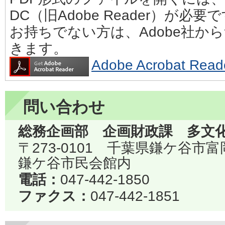
DC（旧Adobe Reader）が必要
お持ちでない方は、Adobe社か
きます。
Adobe Acrobat 
問い合わせ
総務企画部 企画財政課 多文
〒273-0101 千葉県鎌ケ谷市
鎌ケ谷市民会館内
電話：
047-442-1850
ファクス：
047-442-1851