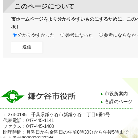
このページについて
市ホームページをより分かりやすいものにするために、この
択〕
分かりやすかった
参考になった
参考にならなか
市役所案内
各課のページ
〒273-0195 千葉県鎌ケ谷市新鎌ケ谷二丁目6番1号
代表電話：047-445-1141
ファクス：047-445-1400
開庁時間：月曜日から金曜日の午前8時30分から午後5時まで