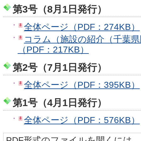
第3号（8月1日発行）
全体ページ（PDF：274KB）
コラム（施設の紹介（千葉県
（PDF：217KB）
第2号（7月1日発行）
全体ページ（PDF：395KB）
第1号（4月1日発行）
全体ページ（PDF：576KB）
PDF形式のファイルを開くには、Adobe