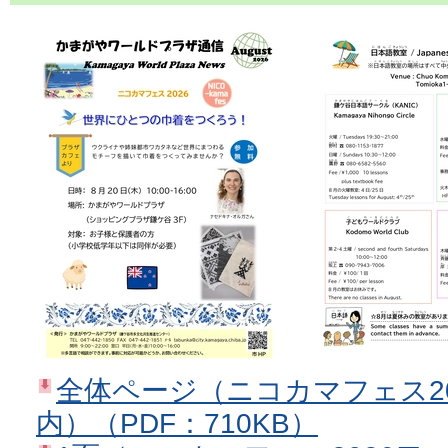
全体ページ（ニコカマフェス2
内）（PDF：710KB）