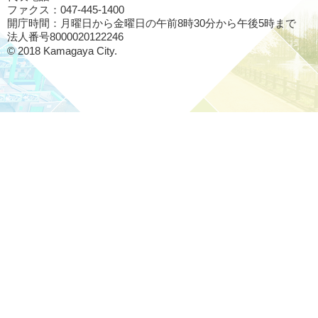
ファクス：047-445-1400
開庁時間：月曜日から金曜日の午前8時30分から午後5時まで
法人番号8000020122246
© 2018 Kamagaya City.