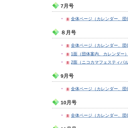
7月号
全体ページ（カレンダー、団体
８月号
全体ページ（カレンダー、団体案
1面（団体案内、カレンダー）（
2面（ニコカマフェスティバル案
9月号
全体ページ（カレンダー、団体
10月号
全体ページ（カレンダー、団体