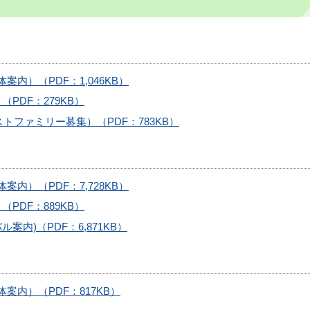
内）（PDF：1,046KB）
PDF：279KB）
ストファミリー募集）（PDF：783KB）
内）（PDF：7,728KB）
PDF：889KB）
内)（PDF：6,871KB）
案内）（PDF：817KB）