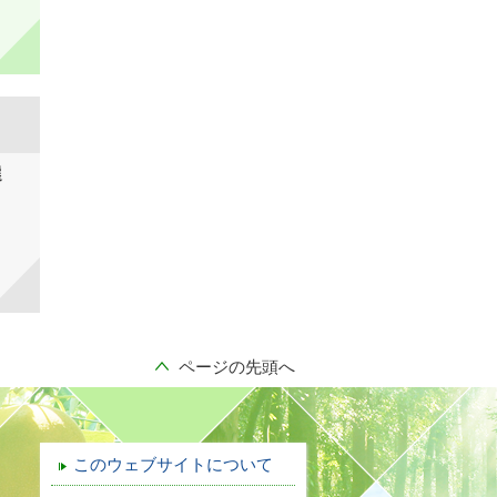
選
ページの先頭へ
このウェブサイトについて