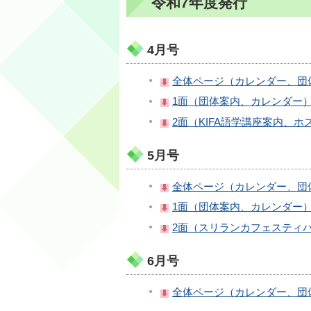
令和7年度発行
4月号
全体ページ（カレンダー、団体案
1面（団体案内、カレンダー）（
2面（KIFA語学講座案内、ホ
5月号
全体ページ（カレンダー、団体案
1面（団体案内、カレンダー）（
2面（スリランカフェスティバル案
6月号
全体ページ（カレンダー、団体