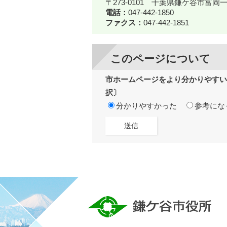
〒273-0101 千葉県鎌ケ谷市富
電話：
047-442-1850
ファクス：
047-442-1851
このページについて
市ホームページをより分かりやすい
択〕
分かりやすかった
参考にな