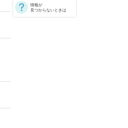
情報が
見つからないときは