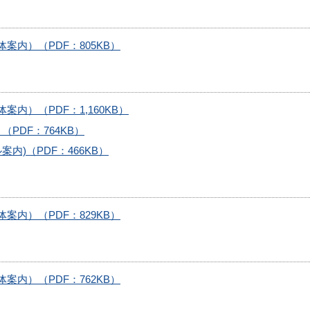
案内）（PDF：805KB）
内）（PDF：1,160KB）
PDF：764KB）
内)（PDF：466KB）
案内）（PDF：829KB）
案内）（PDF：762KB）