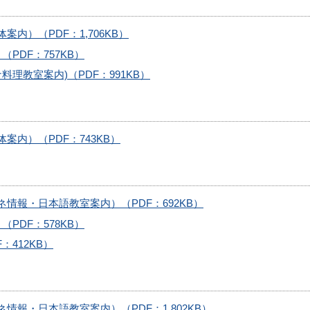
内）（PDF：1,706KB）
PDF：757KB）
理教室案内)（PDF：991KB）
案内）（PDF：743KB）
情報・日本語教室案内）（PDF：692KB）
PDF：578KB）
：412KB）
報・日本語教室案内）（PDF：1,802KB）