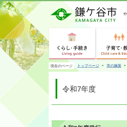
トップページ
市の施策
現在のページ
令和7年度