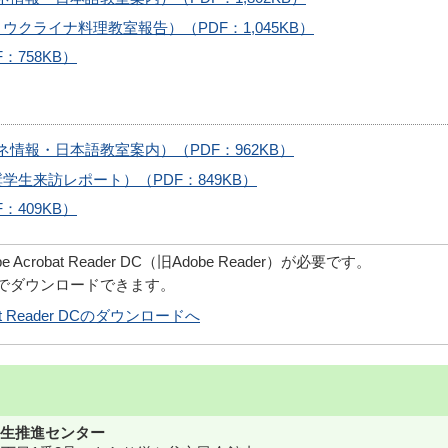
クライナ料理教室報告）（PDF：1,045KB）
：758KB）
情報・日本語教室案内）（PDF：962KB）
学生来訪レポート）（PDF：849KB）
：409KB）
robat Reader DC（旧Adobe Reader）が必要です。
償でダウンロードできます。
obat Reader DCのダウンロードへ
生推進センター