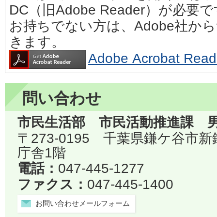
DC（旧Adobe Reader）が必要
お持ちでない方は、Adobe社か
きます。
Adobe Acrobat 
問い合わせ
市民生活部 市民活動推進課 
〒273-0195 千葉県鎌ケ谷市
庁舎1階
電話：
047-445-1277
ファクス：
047-445-1400
お問い合わせメールフォーム