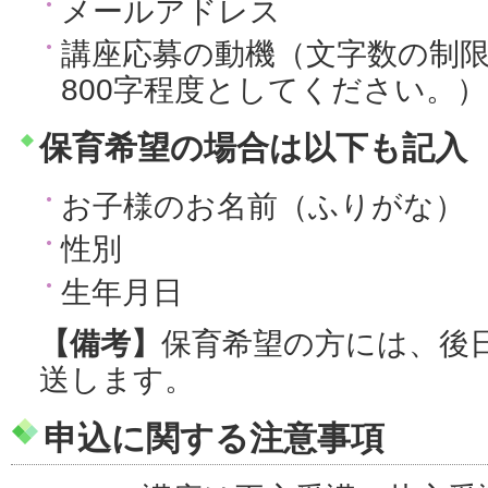
メールアドレス
講座応募の動機（文字数の制
800字程度としてください。）
保育希望の場合は以下も記入
お子様のお名前（ふりがな）
性別
生年月日
【備考】
保育希望の方には、後
送します。
申込に関する注意事項