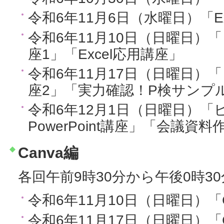
令和6年11月6日（水曜日）「E
令和6年11月10日（日曜日）
座1」「Excel応用講座」
令和6年11月17日（日曜日）
座2」「実力確認！P検サンプ
令和6年12月1日（日曜日）
PowerPoint講座」「会議資
Canva編
各回午前9時30分から午後0時3
令和6年11月10日（日曜日）「
令和6年11月17日（日曜日）「