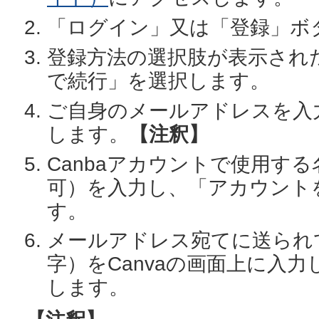
「ログイン」又は「登録」ボ
登録方法の選択肢が表示され
で続行」を選択します。
ご自身のメールアドレスを入
します。
【注釈】
Canbaアカウントで使用す
可）を入力し、「アカウント
す。
メールアドレス宛てに送られ
字）をCanvaの画面上に入
します。