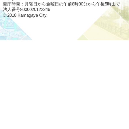
開庁時間：月曜日から金曜日の午前8時30分から午後5時まで
法人番号8000020122246
© 2018 Kamagaya City.