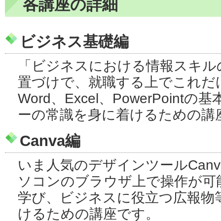
各講座の詳細
ビジネス基礎編
「ビジネスにおける情報スキル
置づけで、就職する上でこれだ
Word、Excel、PowerPoi
ーの常識を身に着けるための講
Canva編
いま人気のデザインツールCan
ソコンのブラウザ上で操作が可
学び、ビジネスに役立つ広報物
けるための講座です。