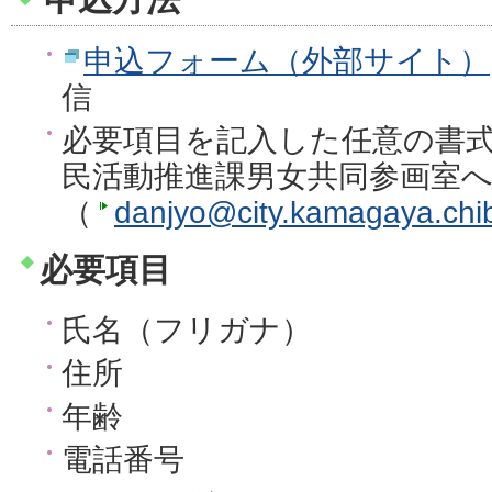
申込フォーム（外部サイト）
信
必要項目を記入した任意の書式
民活動推進課男女共同参画室
（
danjyo@city.kamagaya.chib
必要項目
氏名（フリガナ）
住所
年齢
電話番号