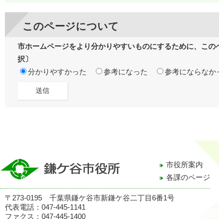
このページについて
市ホームページをより分かりやすいものにするために、この
択〕
分かりやすかった
参考になった
参考にならなか
市役所案内
各課のページ
〒273-0195 千葉県鎌ケ谷市新鎌ケ谷二丁目6番1号
代表電話：047-445-1141
ファクス：047-445-1400