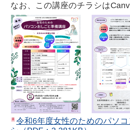
なお、この講座のチラシはCan
令和6年度女性のためのパソ