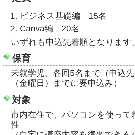
ビジネス基礎編 15名
Canva編 20名
いずれも申込先着順となります
保育
未就学児、各回5名まで（申込先着
（金曜日）までに要申込み）
対象
市内在住で、パソコンを使って
性
（自宅に講座内容を復習できる