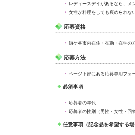
レディースデイがあるなら、メ
女性が料理をしても褒められな
応募資格
鎌ケ谷市内在住・在勤・在学の
応募方法
ページ下部にある応募専用フォ
必須事項
応募者の年代
応募者の性別（男性・女性・回
任意事項（記念品を希望する場