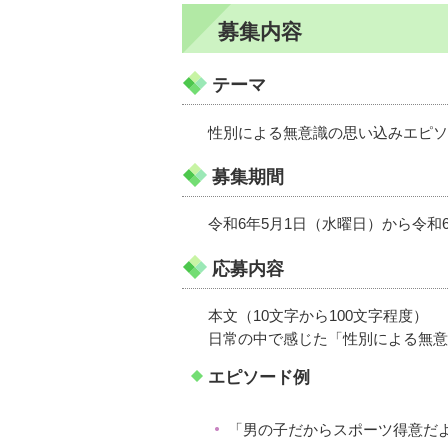
募集内容
テーマ
性別による無意識の思い込みエピソ
募集期間
令和6年5月1日（水曜日）から令和
応募内容
本文（10文字から100文字程度）
日常の中で感じた「性別による無意
エピソード例
「男の子だからスポーツ得意だ