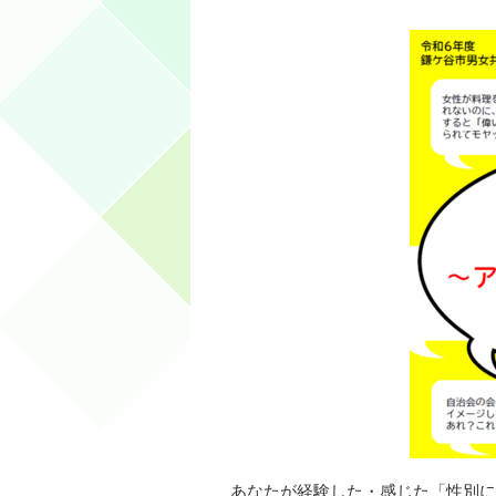
あなたが経験した・感じた「性別に