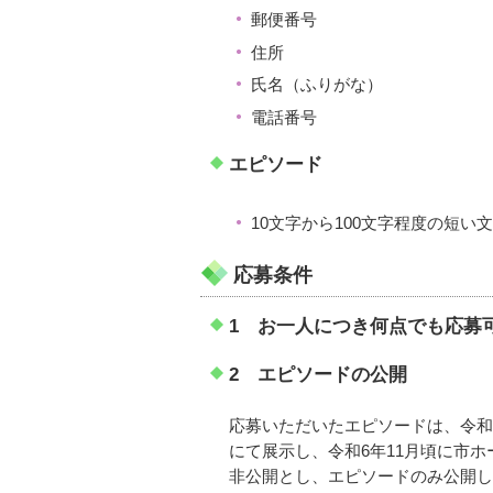
郵便番号
住所
氏名（ふりがな）
電話番号
エピソード
10文字から100文字程度の短い
応募条件
1 お一人につき何点でも応募
2 エピソードの公開
応募いただいたエピソードは、令和6
にて展示し、令和6年11月頃に市
非公開とし、エピソードのみ公開し