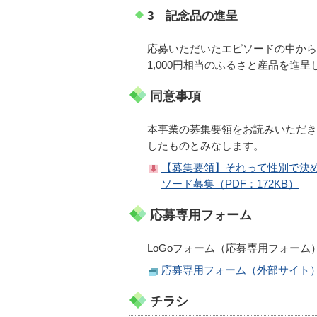
3 記念品の進呈
応募いただいたエピソードの中から
1,000円相当のふるさと産品を進
同意事項
本事業の募集要領をお読みいただき
したものとみなします。
【募集要領】それって性別で決
ソード募集（PDF：172KB）
応募専用フォーム
LoGoフォーム（応募専用フォー
応募専用フォーム（外部サイト
チラシ