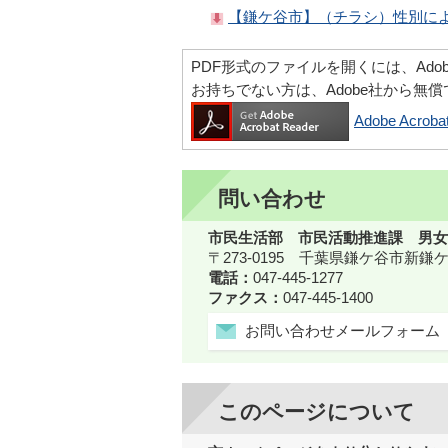
【鎌ケ谷市】（チラシ）性別によ
PDF形式のファイルを開くには、Adobe Ac
お持ちでない方は、Adobe社から無
Adobe Acr
問い合わせ
市民生活部 市民活動推進課 男女
〒273-0195 千葉県鎌ケ谷市新
電話：
047-445-1277
ファクス：
047-445-1400
お問い合わせメールフォーム
このページについて