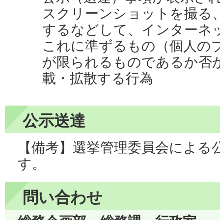
スクリーンショットを撮る
するなどして、インターネッ
これに準ずるもの（個人の
が限られるものであるか否
載・拡散する行為
公示送達
【備考】選挙管理委員会による
す。
問い合わせ