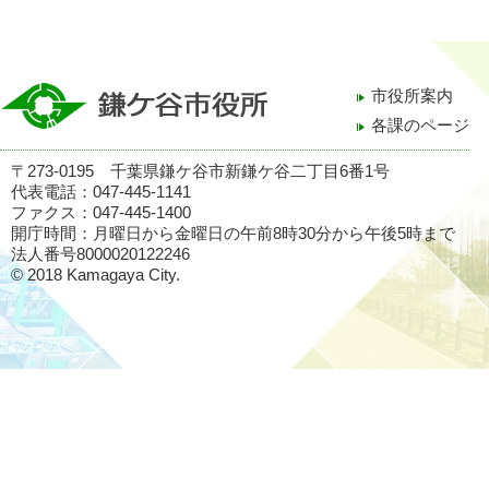
市役所案内
各課のページ
〒273-0195 千葉県鎌ケ谷市新鎌ケ谷二丁目6番1号
代表電話：047-445-1141
ファクス：047-445-1400
開庁時間：月曜日から金曜日の午前8時30分から午後5時まで
法人番号8000020122246
© 2018 Kamagaya City.