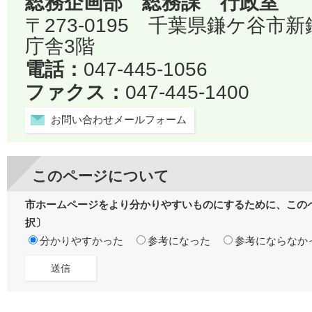
総務企画部 総務課 行政室
〒273-0195 千葉県鎌ケ谷市
庁舎3階
電話：
047-445-1056
ファクス：
047-445-1400
お問い合わせメールフォーム
このページについて
市ホームページをより分かりやすいものにするために、この
択〕
分かりやすかった
参考になった
参考にならなか