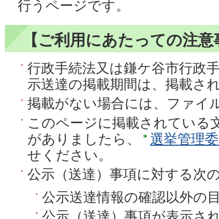
行うページです。
【ご利用にあたっての注意
行政手続法又は鎌ケ谷市行政
示送達の掲載期間は、掲載され
掲載がない場合には、ファイ
このページに掲載されている
がありましたら、
選挙管理委
せください。
公示（送達）事項に対する次
公示送達情報の確認以外の
公示（送達）事項が表示さ